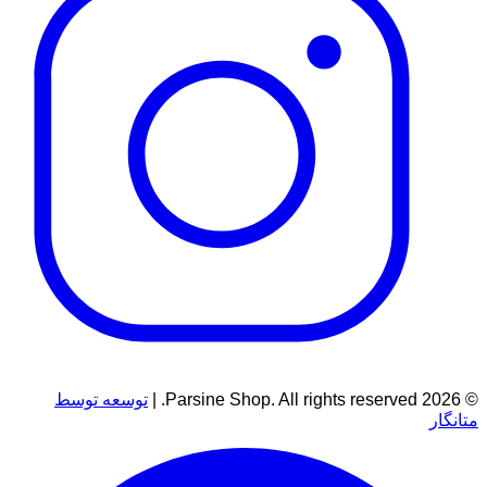
© 2026 Parsine Shop. All rights reserved. |
توسعه توسط
متانگار