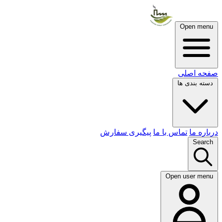
Open menu
صفحه اصلی
دسته بندی ها
درباره ما
تماس با ما
پیگیری سفارش
Search
Open user menu