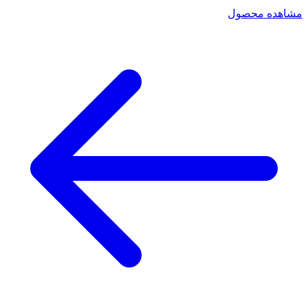
مشاهده محصول