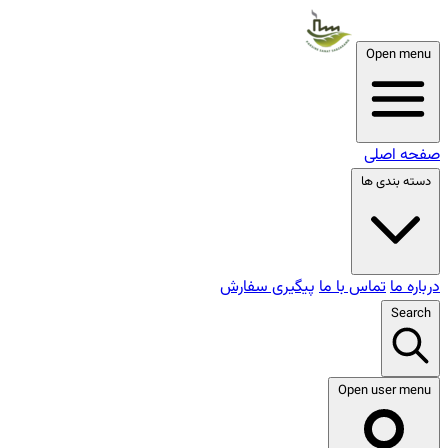
Open menu
صفحه اصلی
دسته بندی ها
درباره ما
تماس با ما
پیگیری سفارش
Search
Open user menu