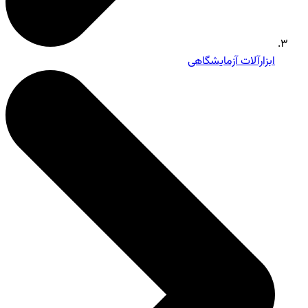
ابزارآلات آزمایشگاهی