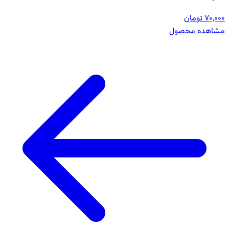
70,000 تومان
مشاهده محصول