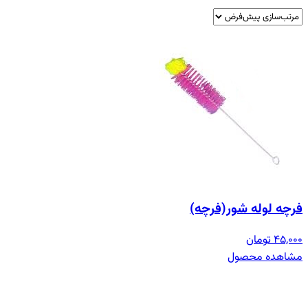
فرچه لوله شور(فرچه)
45,000 تومان
مشاهده محصول