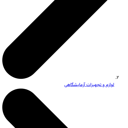
لوازم و تجهیزات آزمایشگاهی