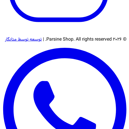
© 2026 Parsine Shop. All rights reserved. |
توسعه توسط متانگار