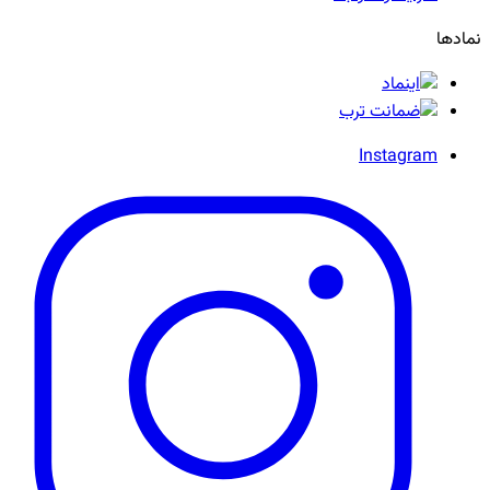
نمادها
Instagram