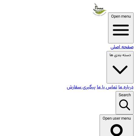
Open menu
صفحه اصلی
دسته بندی ها
درباره ما
تماس با ما
پیگیری سفارش
Search
Open user menu