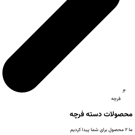
فرچه
محصولات دسته فرچه
ما
2
محصول برای شما پیدا کردیم