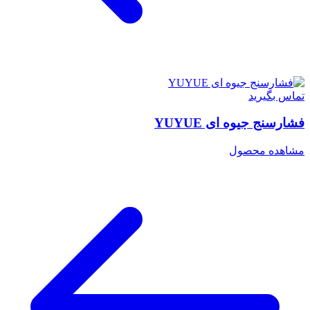
تماس بگیرید
فشارسنج جیوه ای YUYUE
مشاهده محصول