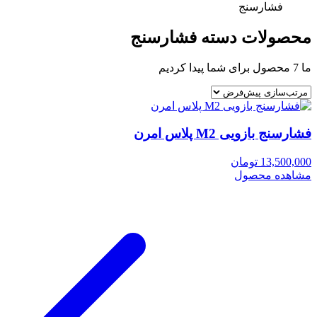
فشارسنج
محصولات دسته فشارسنج
ما
7
محصول برای شما پیدا کردیم
فشارسنج بازویی M2 پلاس امرن
13,500,000 تومان
مشاهده محصول