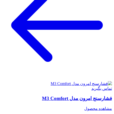
تماس بگیرید
فشارسنج امرون مدل M3 Comfort
مشاهده محصول