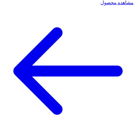
مشاهده محصول