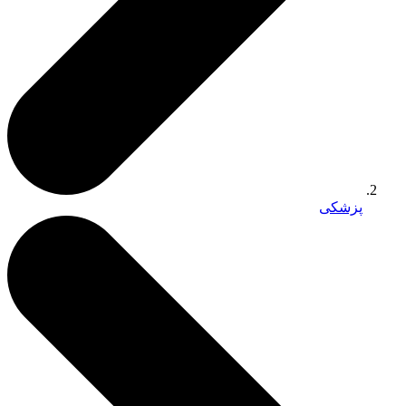
پزشکی