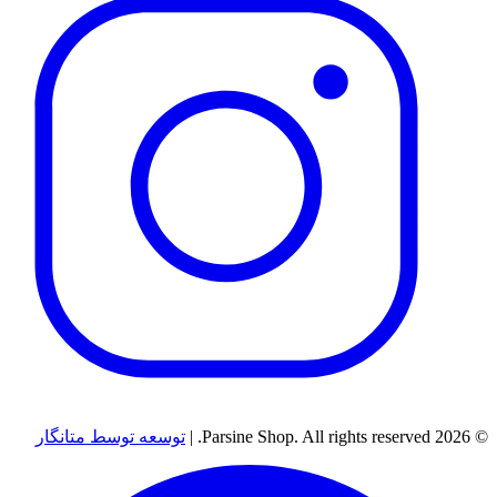
© 2026 Parsine Shop. All rights reserved. |
توسعه توسط متانگار