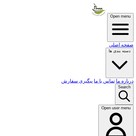
Open menu
صفحه اصلی
دسته بندی ها
درباره ما
تماس با ما
پیگیری سفارش
Search
Open user menu