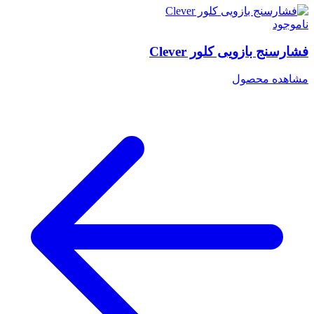
ناموجود
فشارسنج بازویی کلور Clever
مشاهده محصول