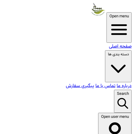
Open menu
صفحه اصلی
دسته بندی ها
درباره ما
تماس با ما
پیگیری سفارش
Search
Open user menu