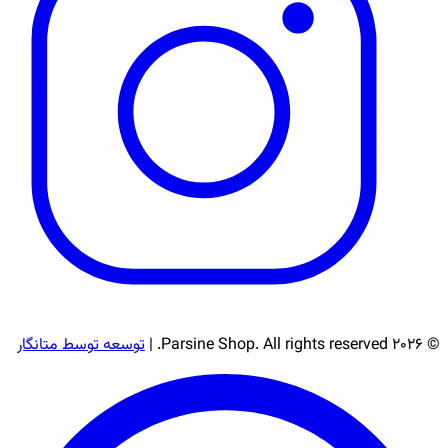
© 2026 Parsine Shop. All rights reserved. |
توسعه توسط متانگار