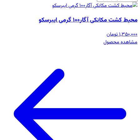
محیط کشت مکانکی آگار100 گرمی ایبرسکو
1,350,000 تومان
مشاهده محصول