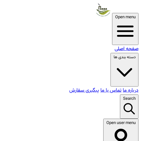
Open menu
صفحه اصلی
دسته بندی ها
درباره ما
تماس با ما
پیگیری سفارش
Search
Open user menu