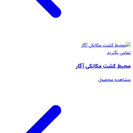
تماس بگیرید
محیط کشت مکانکی آگار
مشاهده محصول