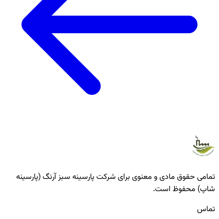
تمامی حقوق مادی و معنوی برای شرکت پارسینه سبز آرنگ (پارسینه
شاپ) محفوظ است.
تماس