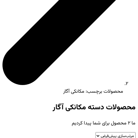
محصولات برچسب: مکانکی آگار
محصولات دسته مکانکی آگار
ما
2
محصول برای شما پیدا کردیم