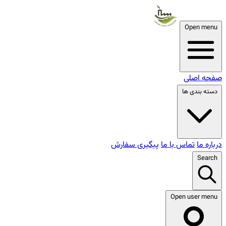
Open menu
صفحه اصلی
دسته بندی ها
درباره ما
تماس با ما
پیگیری سفارش
Search
Open user menu