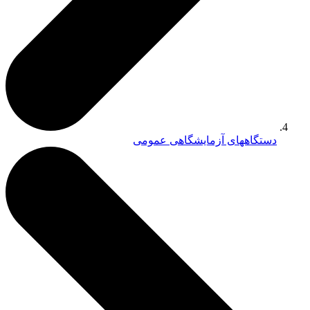
دستگاههای آزمایشگاهی عمومی