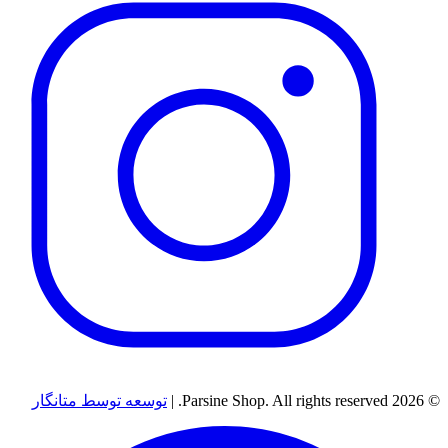
© 2026 Parsine Shop. All rights reserved. |
توسعه توسط متانگار