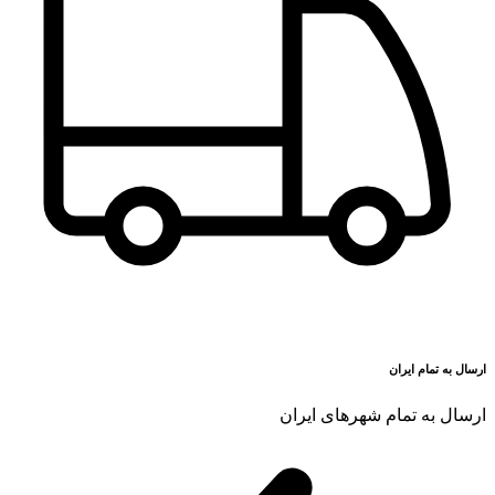
ارسال به تمام ایران
ارسال به تمام شهرهای ایران