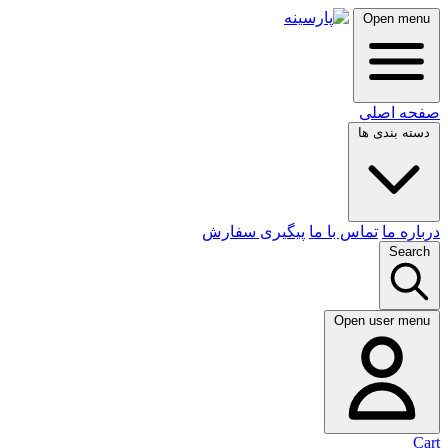
Open menu
صفحه اصلی
دسته بندی ها
درباره ما
تماس با ما
پیگیری سفارش
Search
Open user menu
Cart