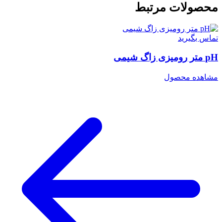
محصولات مرتبط
تماس بگیرید
pH متر رومیزی زاگ شیمی
مشاهده محصول