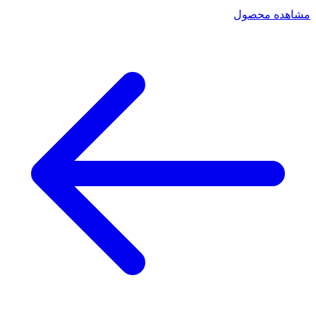
مشاهده محصول