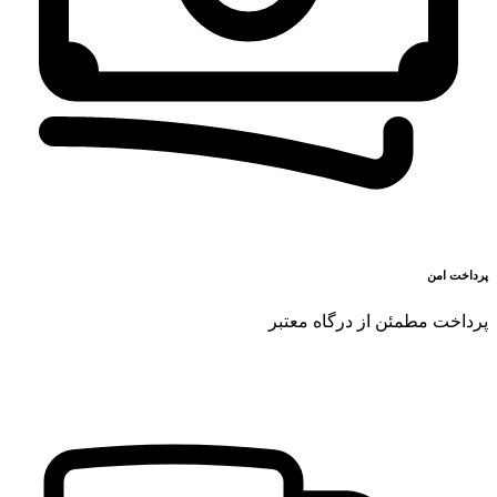
پرداخت امن
پرداخت مطمئن از درگاه معتبر