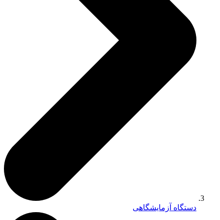
دستگاه آزمایشگاهی