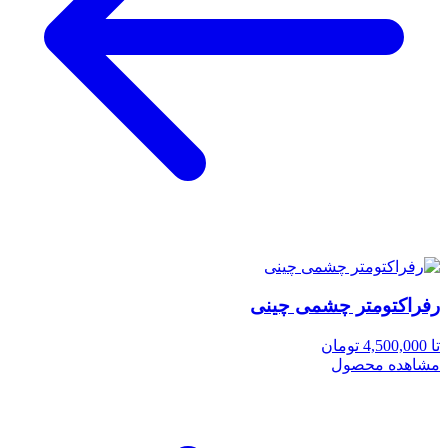
رفراکتومتر چشمی چینی
تا 4,500,000 تومان
مشاهده محصول