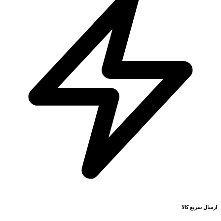
ارسال سریع کالا