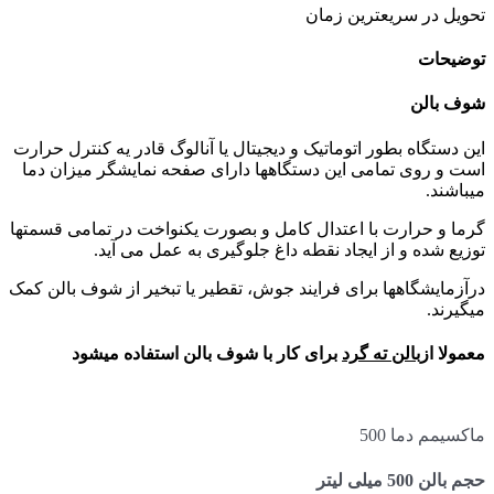
تحویل در سریعترین زمان
توضیحات
شوف بالن
این دستگاه بطور اتوماتیک و دیجیتال یا آنالوگ قادر یه کنترل حرارت
است و روی تمامی این دستگاهها دارای صفحه نمایشگر میزان دما
میباشند.
گرما و حرارت با اعتدال کامل و بصورت یکنواخت در تمامی قسمتها
توزیع شده و از ایجاد نقطه داغ جلوگیری به عمل می آید.
درآزمایشگاهها برای فرایند جوش، تقطیر یا تبخیر از شوف بالن کمک
میگیرند.
معمولا از
بالن ته گرد
برای کار با شوف بالن استفاده میشود
ماکسیمم دما 500
حجم بالن 500 میلی لیتر