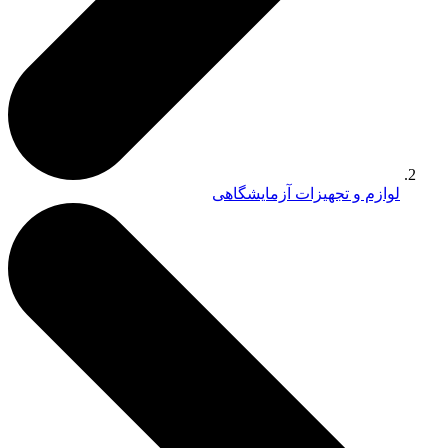
لوازم و تجهیزات آزمایشگاهی