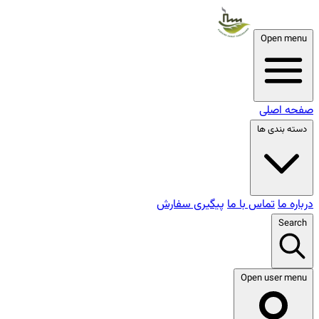
Open menu
صفحه اصلی
دسته بندی ها
درباره ما
تماس با ما
پیگیری سفارش
Search
Open user menu