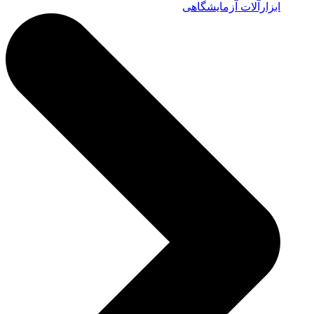
ابزارآلات آزمایشگاهی