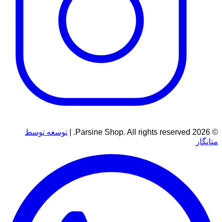
© 2026 Parsine Shop. All rights reserved. |
توسعه توسط
متانگار