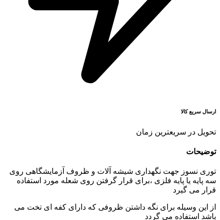
ارسال سریع کالا
تحویل در سریعترین زمان
توضیحات
توری نسوز جهت نگهداری شیشه آلات و ظروف آزمایشگاهی روی
سه پایه یا پایه فلزی ،برای قرار گرفتن روی شعله مورد استفاده
قرار می گیرد
از این وسیله برای نگه داشتن ظروفی که دارای کفه ای تخت می
باشد استفاده می گردد