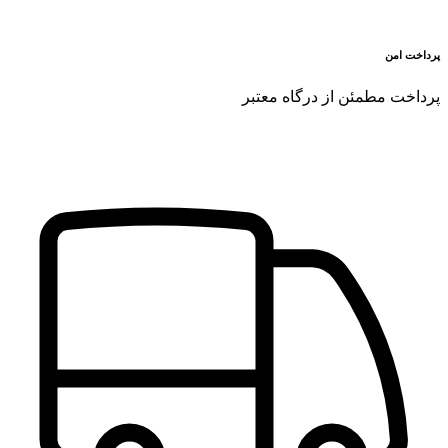
پرداخت امن
پرداخت مطمئن از درگاه معتبر