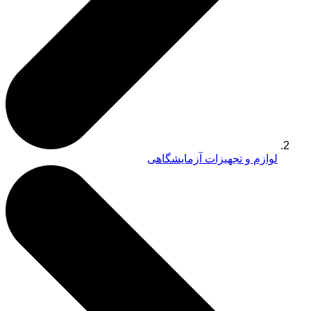
لوازم و تجهیزات آزمایشگاهی