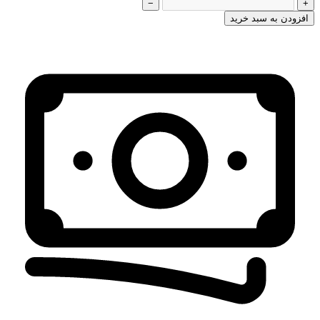
−
+
افزودن به سبد خرید