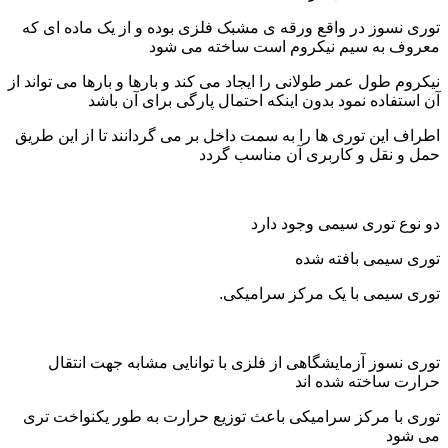
توری نسوز در واقع ورقه ی مشبک فلزی بوده و از یک ماده ای که
معروف به سیم نیکروم است ساخته می شود
نیکروم طول عمر طولانی را ایجاد می کند و بارها و بارها می تواند از
آن استفاده نمود بدون اینکه احتمال پارگی برای آن باشد
اطراف این توری ها را به سمت داخل بر می گردانند تا از این طریق
حمل و نقل و کاربری آن مناسب گردد
دو نوع توری سیمی وجود دارد
توری سیمی بافته شده
توری سیمی با یک مرکز سرامیکی.
توری نسوز آزمایشگاهی از فلزی با توانایی مشابه جهت انتقال
حرارت ساخته شده اند
توری با مرکز سرامیکی باعث توزیع حرارت به طور یکنواخت تری
می شود