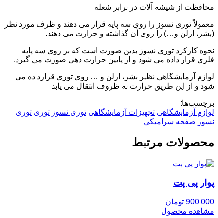
محافظت از شیشه آلات در برابر شعله
معمولاً توری نسوز را روی سه پایه قرار می دهند و ظرف مورد نظر
(بشر، ارلن و…) را روی آن گذاشته و حرارت می دهند.
نحوه کارکرد توری نسوز بدین صورت است که بر روی سه پایه
فلزی قرار داده می شود و از پایین حرارت دهی صورت می گیرد.
لوازم آزمایشگاهی نظیر بشر، ارلن و … روی توری قرارداده می
شود و از این طریق حرارت به ظروف انتقال می یابد
برچسب‌ها:
لوازم آزمایشگاهی
تجهیزات آزمایشگاهی
توری نسوز
توری
توری
نسوز صفحه سرامیکی
محصولات مرتبط
پوار پی پت
900,000 تومان
مشاهده محصول