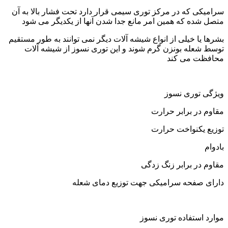
سرامیکی که در مرکز توری سیمی قرار دارد تحت فشار بالا به آن
متصل شده که همین امر مانع جدا شدن آنها از یکدیگر می شود
بشرها یا خیلی از انواع شیشه آلات دیگر نمی توانند به طور مستقیم
توسط شعله بونزن گرم شوند و این توری نسوز از شیشه آلات
محافظت می کند
ویژگی توری نسوز
مقاوم در برابر حرارت
توزیع یکنواخت حرارت
بادوام
مقاوم در برابر زنگ زدگی
دارای صفحه سرامیکی جهت توزیع دمای شعله
موارد استفاده توری نسوز