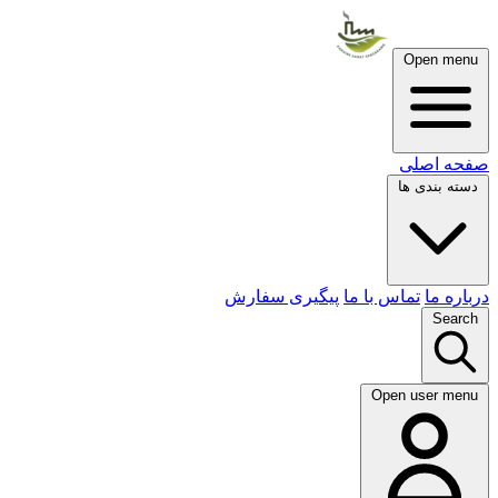
Open menu
صفحه اصلی
دسته بندی ها
درباره ما
تماس با ما
پیگیری سفارش
Search
Open user menu