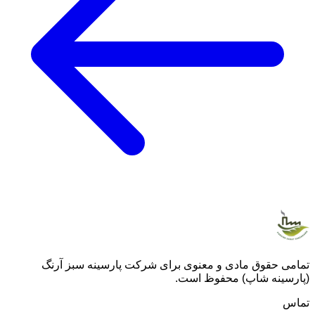
تمامی حقوق مادی و معنوی برای شرکت پارسینه سبز آرنگ
(پارسینه شاپ) محفوظ است.
تماس