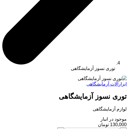
توری نسوز آزمایشگاهی
ابزارآلات آزمایشگاهی
توری نسوز آزمایشگاهی
لوازم آزمایشگاهی
موجود در انبار
130,000 تومان