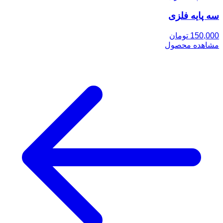
سه پایه فلزی
150,000 تومان
مشاهده محصول