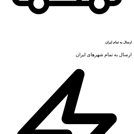
ارسال به تمام ایران
ارسال به تمام شهرهای ایران