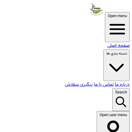
Open menu
صفحه اصلی
دسته بندی ها
درباره ما
تماس با ما
پیگیری سفارش
Search
Open user menu