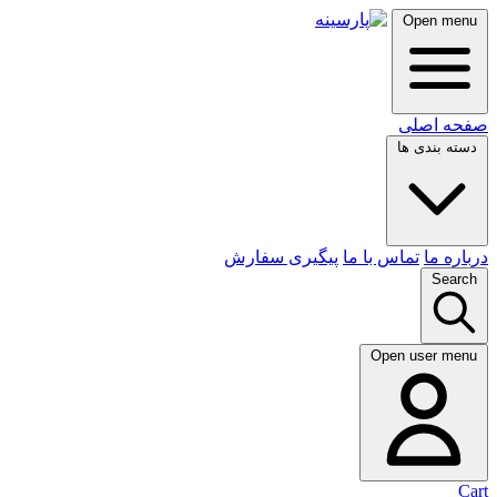
Open menu
صفحه اصلی
دسته بندی ها
درباره ما
تماس با ما
پیگیری سفارش
Search
Open user menu
Cart