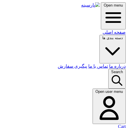
Open menu
صفحه اصلی
دسته بندی ها
درباره ما
تماس با ما
پیگیری سفارش
Search
Open user menu
Cart