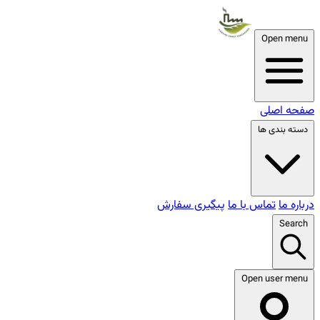
Open menu
صفحه اصلی
دسته بندی ها
درباره ما
تماس با ما
پیگیری سفارش
Search
Open user menu