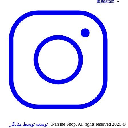
Instagram
© 2026 Parsine Shop. All rights reserved. |
توسعه توسط متانگار