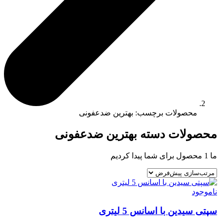
محصولات برچسب: بهترین ضدعفونی
محصولات دسته بهترین ضدعفونی
ما
1
محصول برای شما پیدا کردیم
ناموجود
سپتی سیدین با اسانس 5 لیتری