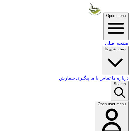
Open menu
صفحه اصلی
دسته بندی ها
درباره ما
تماس با ما
پیگیری سفارش
Search
Open user menu