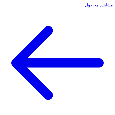
مشاهده محصول