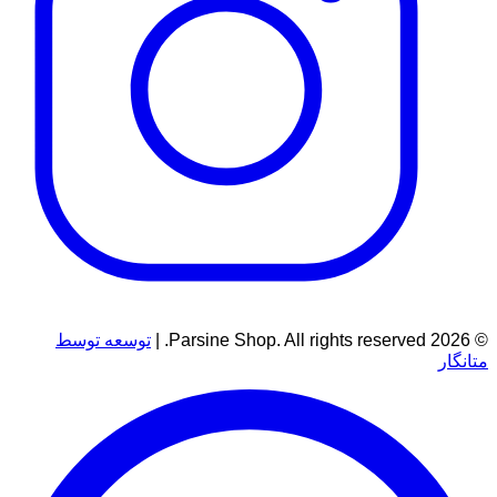
© 2026 Parsine Shop. All rights reserved. |
توسعه توسط
متانگار