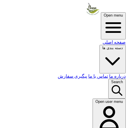
Open menu
صفحه اصلی
دسته بندی ها
درباره ما
تماس با ما
پیگیری سفارش
Search
Open user menu