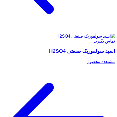
تماس بگیرید
اسید سولفوریک صنعتی H2SO4
مشاهده محصول