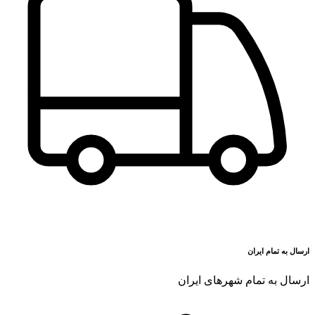
ارسال به تمام ایران
ارسال به تمام شهرهای ایران