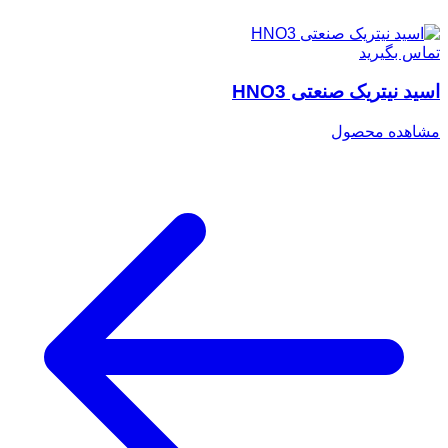
تماس بگیرید
اسید نیتریک صنعتی HNO3
مشاهده محصول