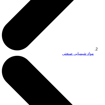
مواد شیمیایی صنعتی