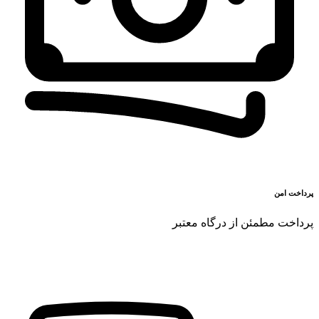
پرداخت امن
پرداخت مطمئن از درگاه معتبر