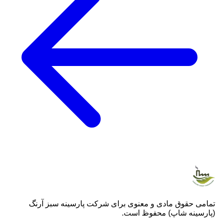
تمامی حقوق مادی و معنوی برای شرکت پارسینه سبز آرنگ
(پارسینه شاپ) محفوظ است.