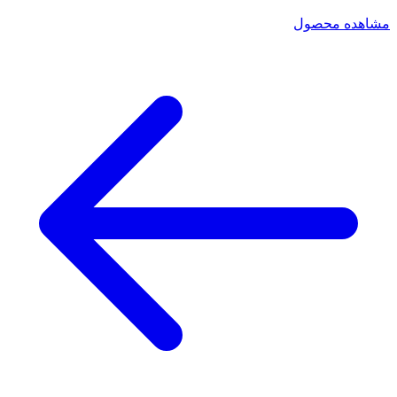
مشاهده محصول