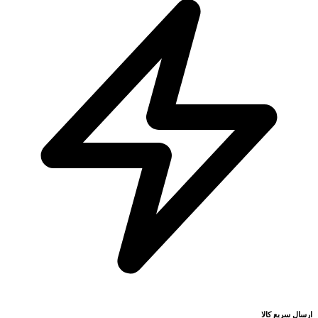
ارسال سریع کالا