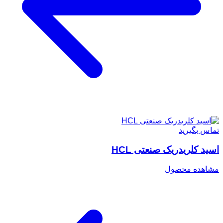
تماس بگیرید
اسید کلریدریک صنعتی HCL
مشاهده محصول