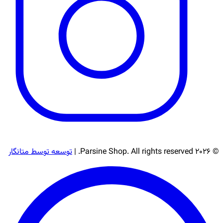
© 2026 Parsine Shop. All rights reserved. |
توسعه توسط متانگار