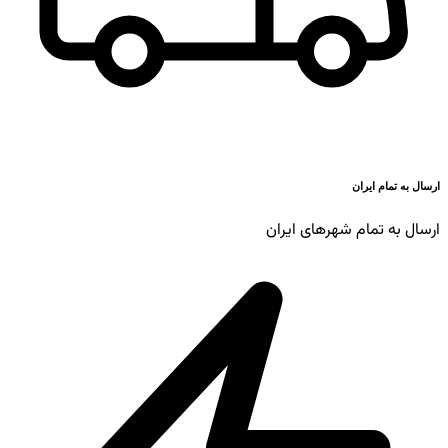
ارسال به تمام ایران
ارسال به تمام شهرهای ایران