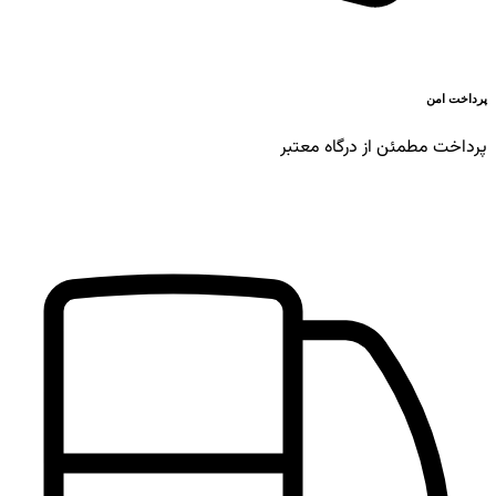
پرداخت امن
پرداخت مطمئن از درگاه معتبر