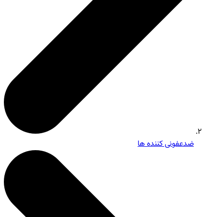
ضدعفونی کننده ها