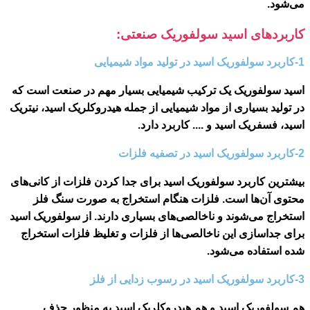
می‌شود.
کاربردهای اسید سولفوریک صنعتی:
1-کاربرد سولفوریک اسید در تولید مواد شیمیایی
اسید سولفوریک یک ترکیب شیمیایی بسیار مهم در صنعت است که
در تولید بسیاری از مواد شیمیایی از جمله هیدروکلریک اسید، نیتریک
اسید، فسفریک اسید و .... کاربرد دارد.
2-کاربرد سولفوریک اسید در تصفیه فلزات
بیشترین کاربرد سولفوریک اسید برای جدا کردن فلزات از کانی‌های
محتوی آن‌ها است. فلزات هنگام استخراج به صورت سنگ فلز
استخراج می‌شوند و ناخالصی‌های بسیاری دارند. از سولفوریک اسید
برای جداسازی این ناخالصی‌ها از فلزات و تغلیظ فلزات استخراج
شده استفاده می‌شود.
3-کاربرد سولفوریک اسید در رسوب زدایی از فلز
هم سولفوریک اسید و هم هیدروکلریک اسید به منظور حذف