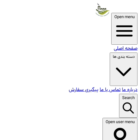
Open menu
صفحه اصلی
دسته بندی ها
درباره ما
تماس با ما
پیگیری سفارش
Search
Open user menu