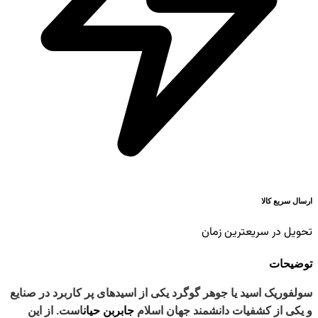
ارسال سریع کالا
تحویل در سریعترین زمان
توضیحات
سولفوریک اسید یا جوهر گوگرد یکی از اسیدهای پر کاربرد در صنایع
و یکی از کشفیات دانشمند جهان اسلام
جابربن حیان
است. از این