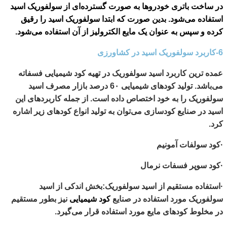
در ساخت باتری خودروها به صورت گسترده‌ای از سولفوریک اسید
استفاده می‌شود. بدین صورت که ابتدا سولفوریک اسید را رقیق
کرده و سپس به عنوان یک مایع الکترولیز از آن استفاده می‌شود.
6-کاربرد سولفوریک اسید در کشاورزی
عمده ترین کاربرد اسید سولفوریک در تهیه کود شیمیایی فسفاته
می‌باشد. تولید کودهای شیمیایی 6٠ درصد بازار مصرف اسید
سولفوریک را به خود اختصاص داده است. از جمله کاربردهای این
اسید در صنایع کودسازی می‌توان به تولید انواع کودهای زیر اشاره
کرد.
·کود سولفات آمونیم
·کود سوپر فسفات نرمال
·استفاده مستقیم از اسید سولفوریک:بخش اندکی از اسید
سولفوریک مورد استفاده در صنایع
کود شیمیایی
نیز بطور مستقیم
در مخلوط کودهای مایع مورد استفاده قرار می‌گیرد.