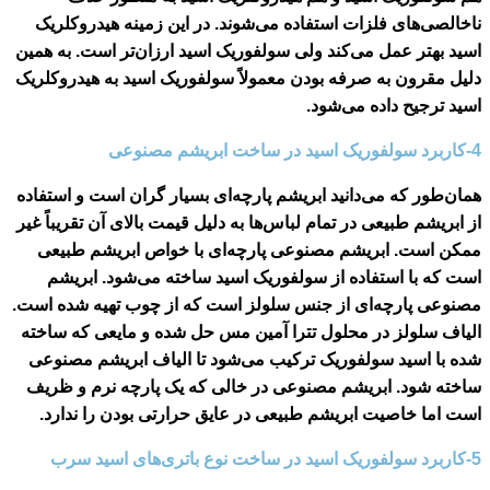
ناخالصی‌های فلزات استفاده می‌شوند. در این زمینه هیدروکلریک
اسید بهتر عمل می‌کند ولی سولفوریک اسید ارزان‌تر است. به همین
دلیل مقرون به صرفه بودن معمولاً سولفوریک اسید به هیدروکلریک
اسید ترجیح داده می‌شود.
4-کاربرد سولفوریک اسید در ساخت ابریشم مصنوعی
همان‌طور که می‌دانید ابریشم پارچه‌ای بسیار گران است و استفاده
از ابریشم طبیعی در تمام لباس‌ها به دلیل قیمت بالای آن تقریباً غیر
ممکن است. ابریشم مصنوعی پارچه‌ای با خواص ابریشم طبیعی
است که با استفاده از سولفوریک اسید ساخته می‌شود. ابریشم
مصنوعی پارچه‌ای از جنس سلولز است که از چوب تهیه شده است.
الیاف سلولز در محلول تترا آمین مس حل شده و مایعی که ساخته
شده با اسید سولفوریک ترکیب می‌شود تا الیاف ابریشم مصنوعی
ساخته شود. ابریشم مصنوعی در خالی که یک پارچه‌ نرم و ظریف
است اما خاصیت ابریشم طبیعی در عایق حرارتی بودن را ندارد.
5-کاربرد سولفوریک اسید در ساخت نوع باتری‌های اسید سرب