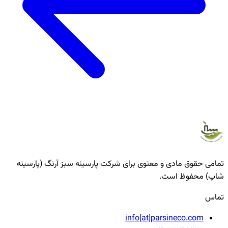
تمامی حقوق مادی و معنوی برای شرکت پارسینه سبز آرنگ (پارسینه
شاپ) محفوظ است.
تماس
info[at]parsineco.com