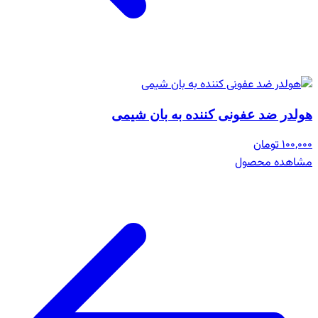
هولدر ضد عفونی کننده به بان شیمی
100,000 تومان
مشاهده محصول