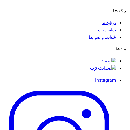
لینک ها
درباره ما
تماس با ما
شرایط و ضوابط
نمادها
Instagram