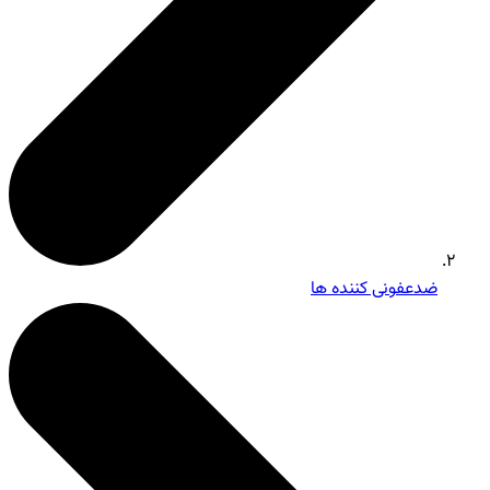
ضدعفونی کننده ها