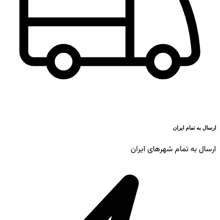
ارسال به تمام ایران
ارسال به تمام شهرهای ایران