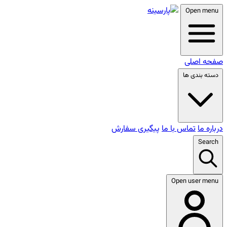
Open menu
صفحه اصلی
دسته بندی ها
درباره ما
تماس با ما
پیگیری سفارش
Search
Open user menu