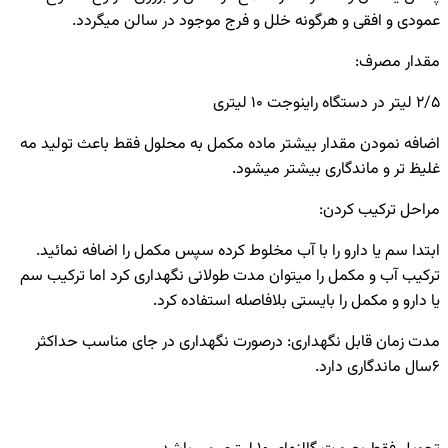
عمودی و افقی و هرگونه خلل و فرج موجود در سالن میگردد.
مقدار مصرف:
2/5 لیتر در دستگاه راینوجت 10 لیتری
اضافه نمودن مقدار بیشتر ماده مکمل به محلول فقط باعث تولید مه
غلیظ تر و ماندگاری بیشتر میشود.
مراحل ترکیب کردن:
ابتدا سم یا دارو را با آب مخلوط کرده سپس مکمل را اضافه نمائید.
ترکیب آب و مکمل را میتوان مدت طولانی نگهداری کرد اما ترکیب سم
یا دارو و مکمل را بایستی بلافاصله استفاده کرد.
مدت زمان قابل نگهداری: درصورت نگهداری در جای مناسب حداکثر
6سال ماندگاری دارد‌.