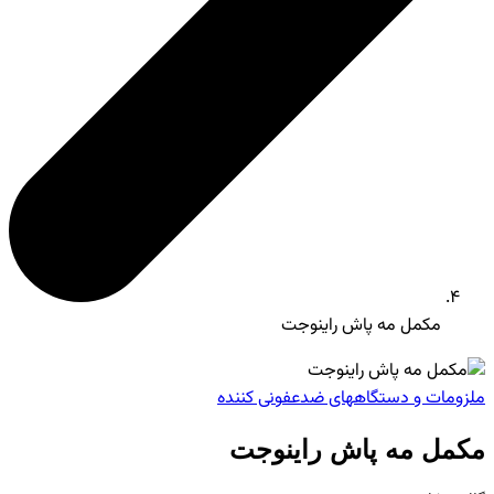
مکمل مه پاش راینوجت
ملزومات و دستگاههای ضدعفونی کننده
مکمل مه پاش راینوجت