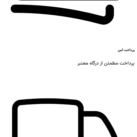
پرداخت امن
پرداخت مطمئن از درگاه معتبر