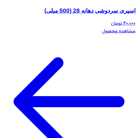
اسپری سردوشی دهانه 28 (500 میلی)
40,000 تومان
مشاهده محصول