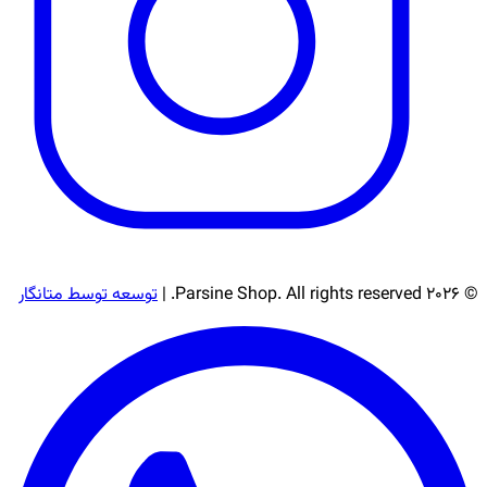
© 2026 Parsine Shop. All rights reserved. |
توسعه توسط متانگار