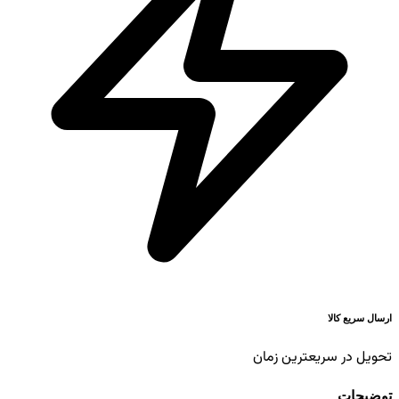
ارسال سریع کالا
تحویل در سریعترین زمان
توضیحات