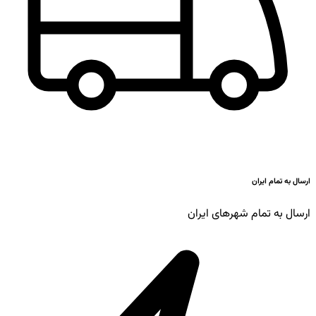
ارسال به تمام ایران
ارسال به تمام شهرهای ایران