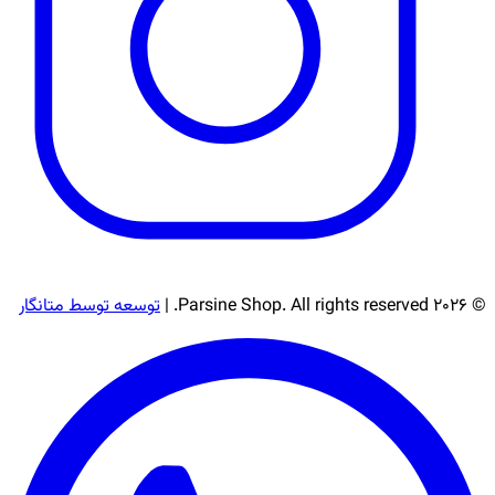
© 2026 Parsine Shop. All rights reserved. |
توسعه توسط متانگار