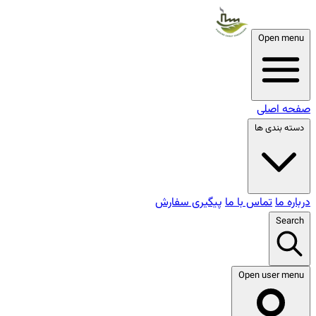
Open menu
صفحه اصلی
دسته بندی ها
درباره ما
تماس با ما
پیگیری سفارش
Search
Open user menu