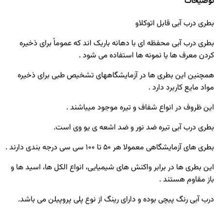
توضیحات
بطری درب آبی قابل اتوکلاو
بطری درب آبی محفظه ای با دهانه باریک اند که عموماً برای ذخیره
کردن معرف ها یا نمونه ها استفاده می شود .
همچنین این بطری ها در آزمایشگاههای تشخیص طبی برای ذخیره
مواد مایع کاربرد دارد .
این ظروف در انواع شفاف و تیره موجود میباشند .
بطری درب آبی تیره ضد نور و ضد اشعه ی یو وی است.
بطری های آزمایشگاهی معمولا هر 50 تا 100 سی سی درجه بندی دارند .
این بطری ها در برابر واکنش های شیمیایی، انواع الکل ها، اسید ها و
باز مقاوم هستند .
درب آبی رنگ پیچی بوده و دارای رینگ از نوع پلی پروپیلن می باشد.