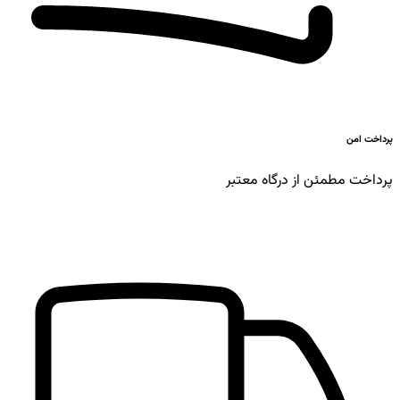
پرداخت امن
پرداخت مطمئن از درگاه معتبر