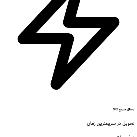
ارسال سریع کالا
تحویل در سریعترین زمان