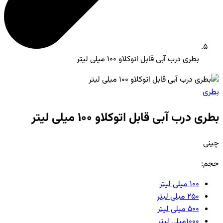
بطری درب آبی قابل اتوکلاو 100 میلی لیتر
بطری
بطری درب آبی قابل اتوکلاو 100 میلی لیتر
چینی
حجم:
100 میلی لیتر
250 میلی لیتر
500 میلی لیتر
1000میلی لیتر