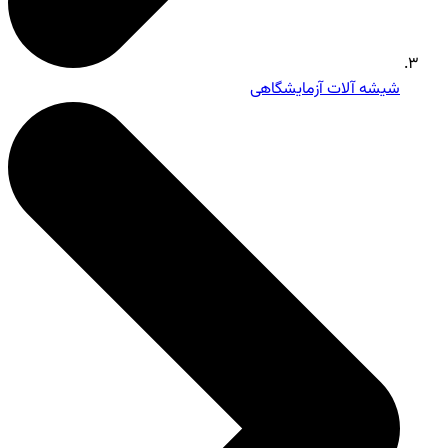
شیشه آلات آزمایشگاهی