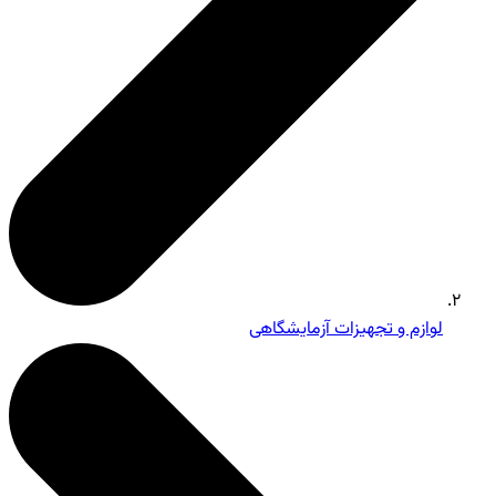
لوازم و تجهیزات آزمایشگاهی