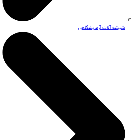
شیشه آلات آزمایشگاهی