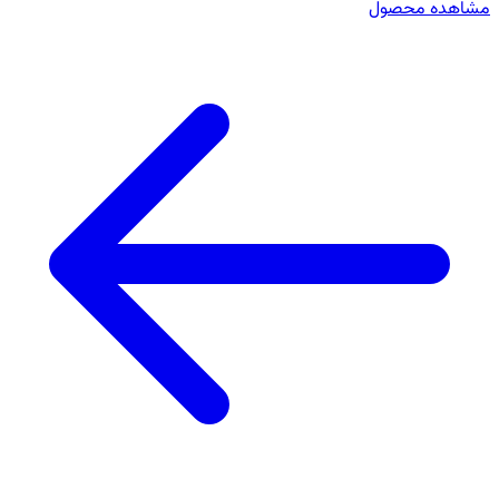
مشاهده محصول