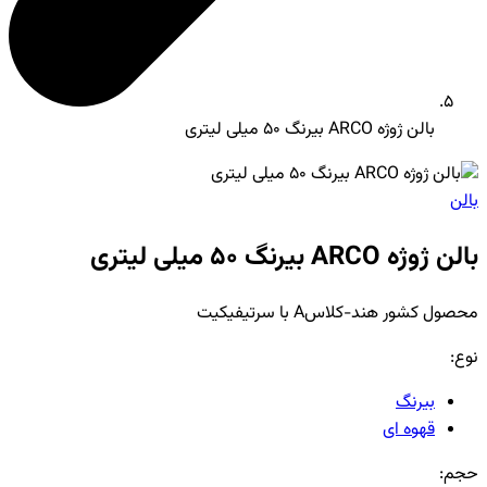
بالن ژوژه ARCO بیرنگ 50 میلی لیتری
بالن
بالن ژوژه ARCO بیرنگ 50 میلی لیتری
محصول کشور هند-کلاسA با سرتیفیکیت
نوع:
بیرنگ
قهوه ای
حجم: