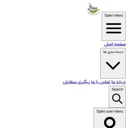
Open menu
صفحه اصلی
دسته بندی ها
درباره ما
تماس با ما
پیگیری سفارش
Search
Open user menu