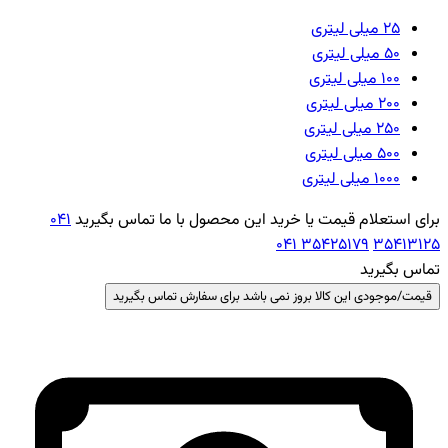
25 میلی لیتری
50 میلی لیتری
100 میلی لیتری
200 میلی لیتری
250 میلی لیتری
500 میلی لیتری
1000 میلی لیتری
برای استعلام قیمت یا خرید این محصول با ما تماس بگیرید
041
041 35425179
35413125
تماس بگیرید
قیمت/موجودی این کالا بروز نمی باشد برای سفارش تماس بگیرید