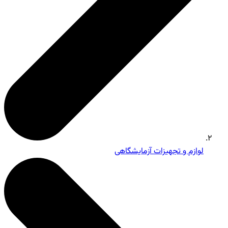
لوازم و تجهیزات آزمایشگاهی