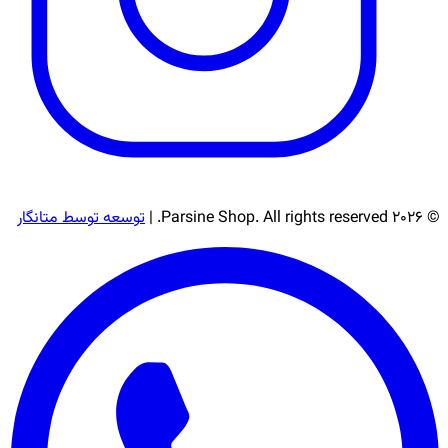
© 2026 Parsine Shop. All rights reserved. |
توسعه توسط متانگار