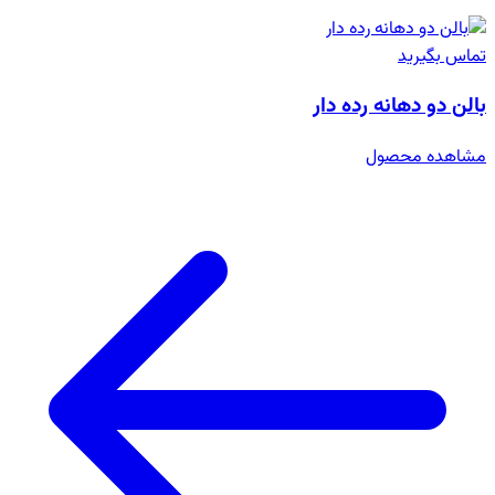
تماس بگیرید
بالن دو دهانه رده دار
مشاهده محصول