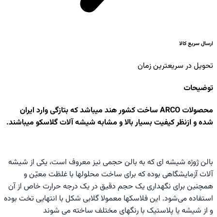
ارسال سریع کالا
تحویل در سریعترین زمان
توضیحات
محصولات ARCO ساخت کشور هند میباشد که بتازگی وارد ایران
شده و ازنظر کیفیت بسیار بالا و مشابه شیشه آلات گلاسکو میباشند.
بالن ژوژه شیشه ای که به بالن حجمی نیز معروف است، یکی از شیشه
آلات آزمایشگاهی بوده که برای ساخت محلولها با غلظت معیّن و
همچنین برای نگهداری یک حجم دقیق در یک درجه حرارت خاص از آن
استفاده می‌شود. این فلاسکها معمولا گلابی شکل با انتهایی تخت بوده
و از شیشه یا پلاستیک با رنگهای مختلف ساخته می شوند