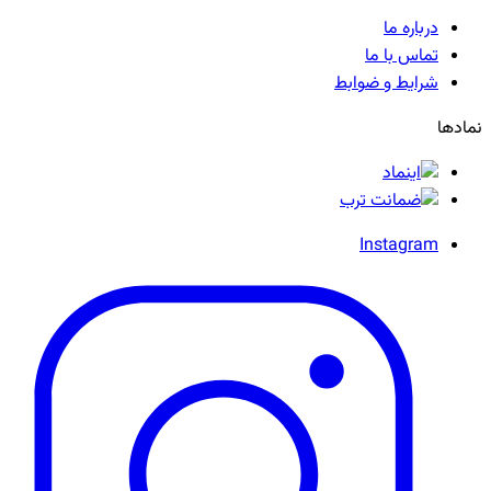
درباره ما
تماس با ما
شرایط و ضوابط
نمادها
Instagram