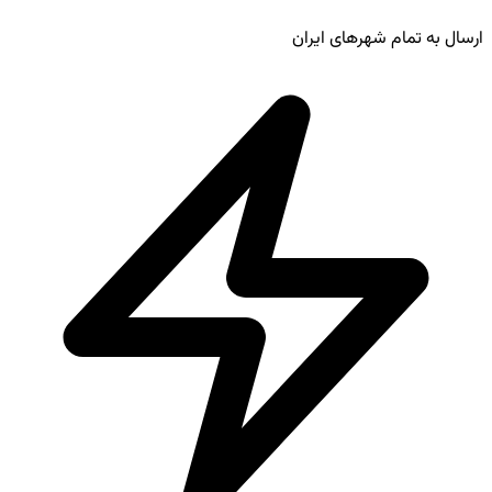
ارسال به تمام شهرهای ایران