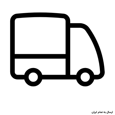
ارسال به تمام ایران