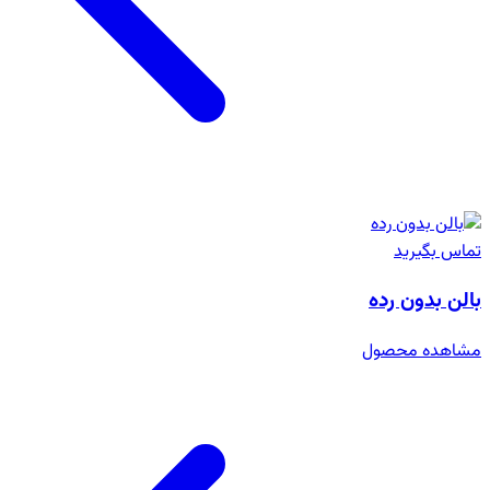
تماس بگیرید
بالن بدون رده
مشاهده محصول