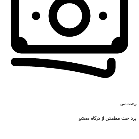
پرداخت امن
پرداخت مطمئن از درگاه معتبر