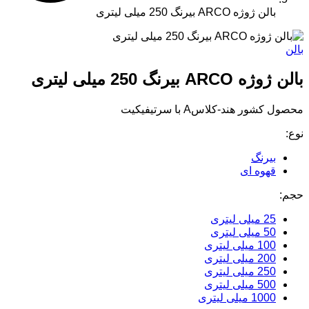
بالن ژوژه ARCO بیرنگ 250 میلی لیتری
بالن
بالن ژوژه ARCO بیرنگ 250 میلی لیتری
محصول کشور هند-کلاسA با سرتیفیکیت
نوع:
بیرنگ
قهوه ای
حجم:
25 میلی لیتری
50 میلی لیتری
100 میلی لیتری
200 میلی لیتری
250 میلی لیتری
500 میلی لیتری
1000 میلی لیتری