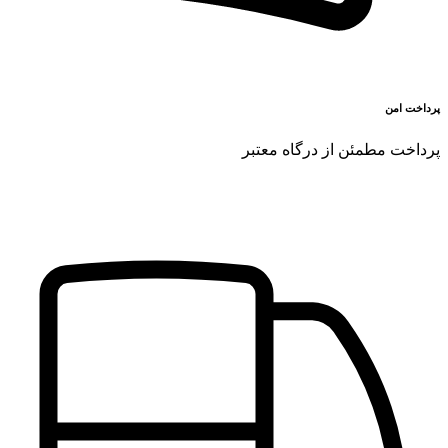
پرداخت امن
پرداخت مطمئن از درگاه معتبر