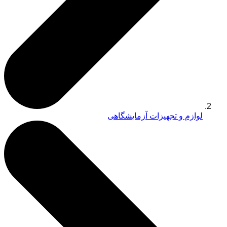
لوازم و تجهیزات آزمایشگاهی