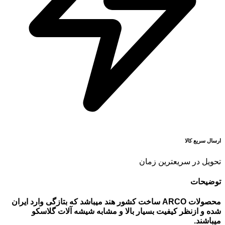
ارسال سریع کالا
تحویل در سریعترین زمان
توضیحات
محصولات ARCO ساخت کشور هند میباشد که بتازگی وارد ایران
شده و ازنظر کیفیت بسیار بالا و مشابه شیشه آلات گلاسکو
میباشند.