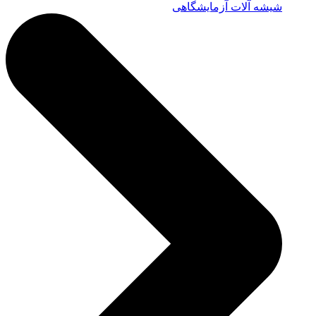
شیشه آلات آزمایشگاهی