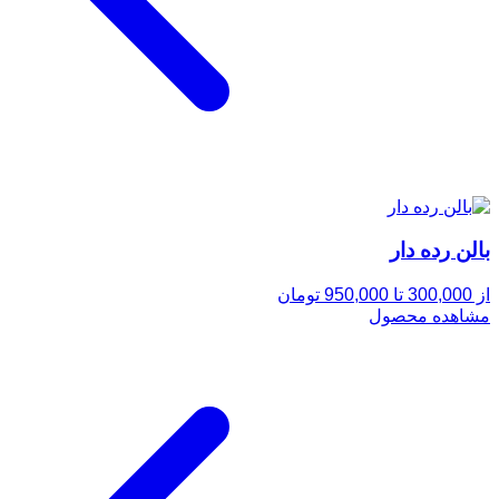
بالن رده دار
از 300,000 تا 950,000 تومان
مشاهده محصول