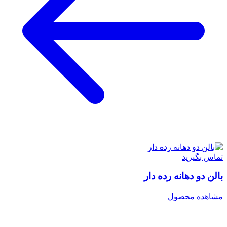
تماس بگیرید
بالن دو دهانه رده دار
مشاهده محصول