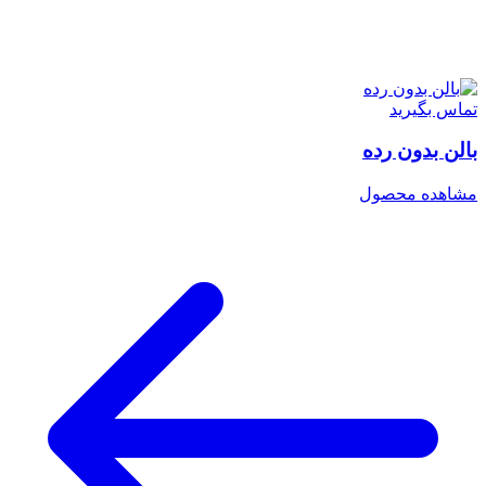
تماس بگیرید
بالن بدون رده
مشاهده محصول