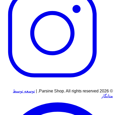
© 2026 Parsine Shop. All rights reserved. |
توسعه توسط
متانگار