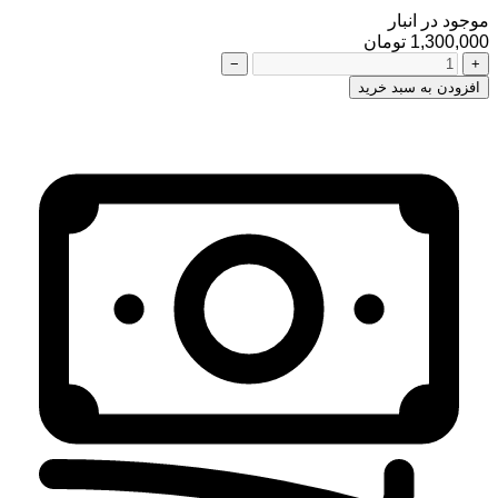
موجود در انبار
1,300,000 تومان
−
+
افزودن به سبد خرید