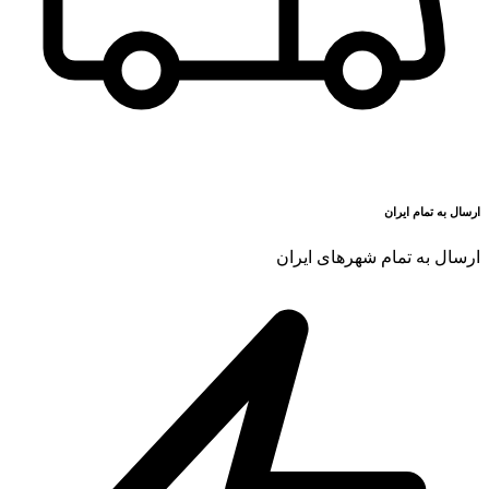
ارسال به تمام ایران
ارسال به تمام شهرهای ایران