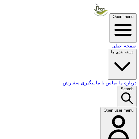
Open menu
صفحه اصلی
دسته بندی ها
درباره ما
تماس با ما
پیگیری سفارش
Search
Open user menu