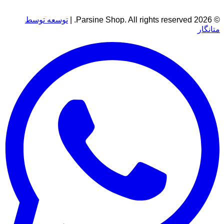
© 2026 Parsine Shop. All rights reserved. |
توسعه توسط
متانگار