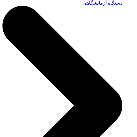
دستگاه آزمایشگاهی