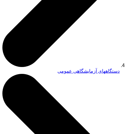
دستگاههای آزمایشگاهی عمومی