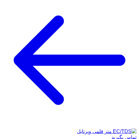
تماس بگیرید