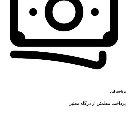
پرداخت امن
پرداخت مطمئن از درگاه معتبر