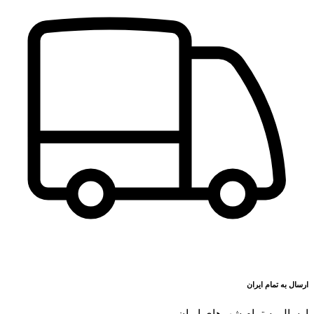
ارسال به تمام ایران
ارسال به تمام شهرهای ایران