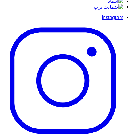
Instagram