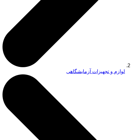
لوازم و تجهیزات آزمایشگاهی