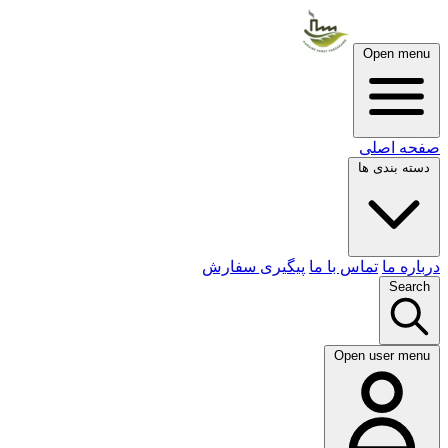
Open menu
صفحه اصلی
دسته بندی ها
درباره ما
تماس با ما
پیگیری سفارش
Search
Open user menu