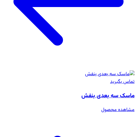
تماس بگیرید
ماسک سه بعدی بنفش
مشاهده محصول