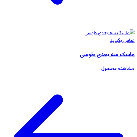
تماس بگیرید
ماسک سه بعدی طوسی
مشاهده محصول