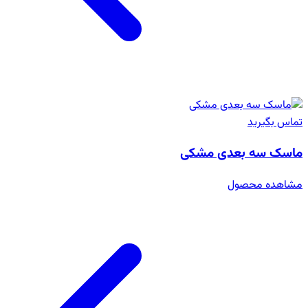
تماس بگیرید
ماسک سه بعدی مشکی
مشاهده محصول