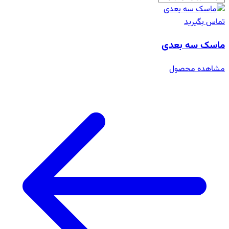
تماس بگیرید
ماسک سه بعدی
مشاهده محصول