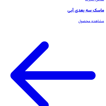
ماسک سه بعدی آبی
مشاهده محصول