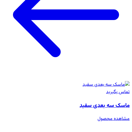
تماس بگیرید
ماسک سه بعدی سفید
مشاهده محصول