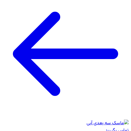
تماس بگیرید