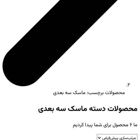
محصولات برچسب: ماسک سه بعدی
محصولات دسته ماسک سه بعدی
ما
6
محصول برای شما پیدا کردیم