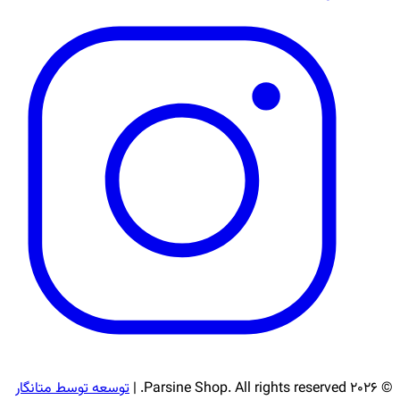
© 2026 Parsine Shop. All rights reserved. |
توسعه توسط متانگار