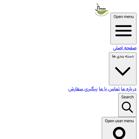
Open menu
صفحه اصلی
دسته بندی ها
درباره ما
تماس با ما
پیگیری سفارش
Search
Open user menu