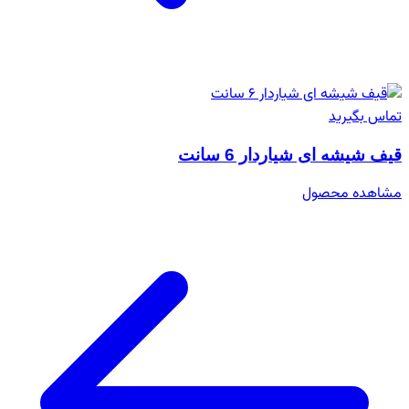
تماس بگیرید
قیف شیشه ای شیاردار 6 سانت
مشاهده محصول