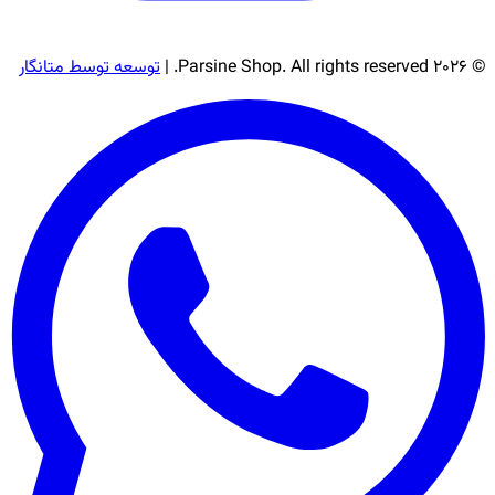
© 2026 Parsine Shop. All rights reserved. |
توسعه توسط متانگار