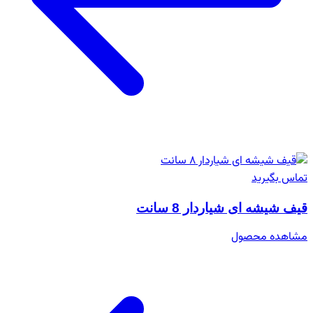
تماس بگیرید
قیف شیشه ای شیاردار 8 سانت
مشاهده محصول