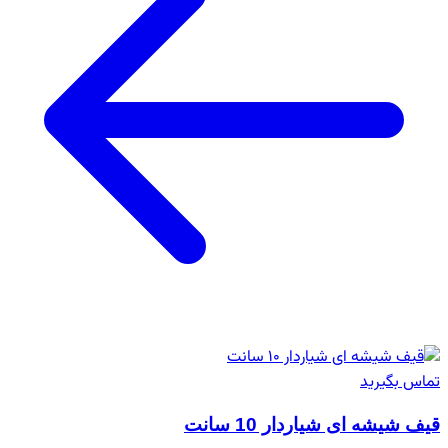
تماس بگیرید
قیف شیشه ای شیاردار 10 سانت