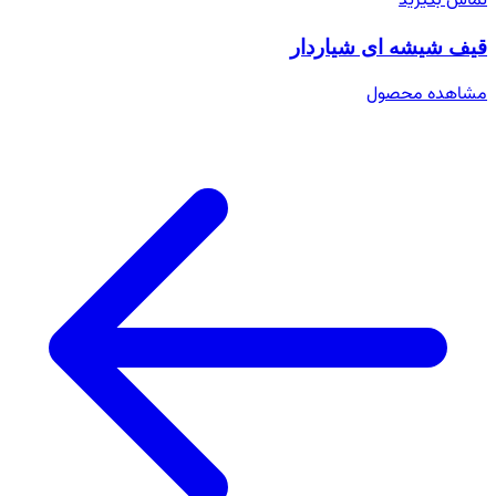
تماس بگیرید
قیف شیشه ای شیاردار
مشاهده محصول