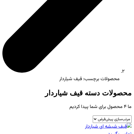
محصولات برچسب: قیف شیاردار
محصولات دسته قیف شیاردار
ما
4
محصول برای شما پیدا کردیم