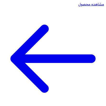
مشاهده محصول