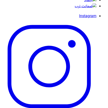
Instagram