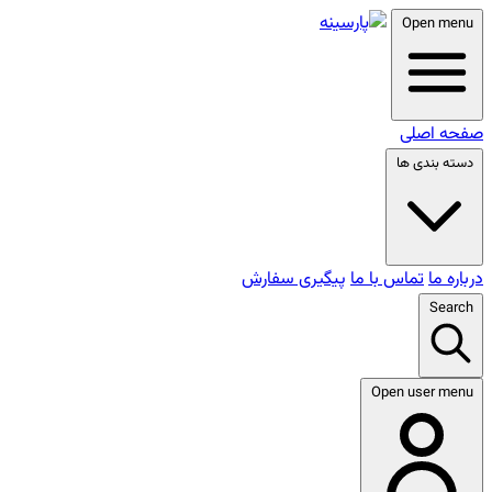
Open menu
صفحه اصلی
دسته بندی ها
درباره ما
تماس با ما
پیگیری سفارش
Search
Open user menu