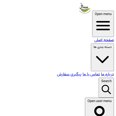
Open menu
صفحه اصلی
دسته بندی ها
درباره ما
تماس با ما
پیگیری سفارش
Search
Open user menu