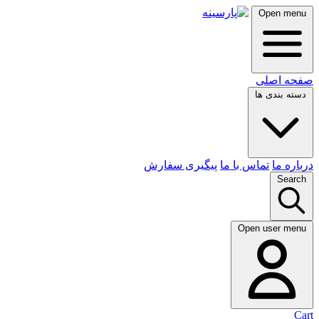
Open menu
صفحه اصلی
دسته بندی ها
درباره ما
تماس با ما
پیگیری سفارش
Search
Open user menu
Cart