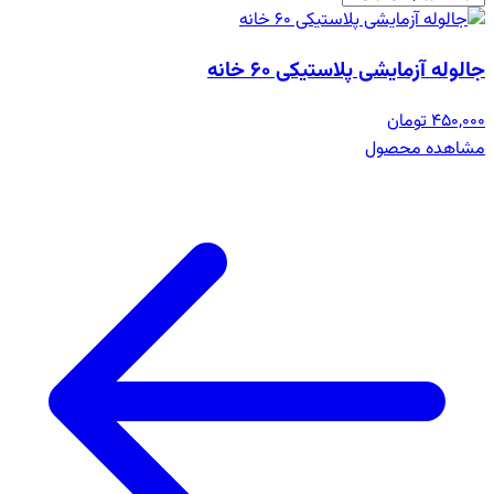
جالوله آزمایشی پلاستیکی 60 خانه
450,000 تومان
مشاهده محصول