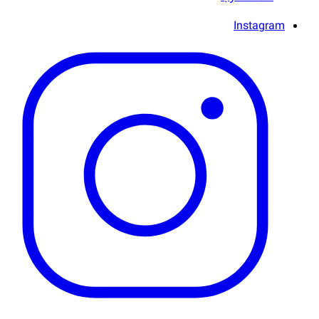
Instagram