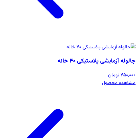
جالوله آزمایشی پلاستیکی 40 خانه
450,000 تومان
مشاهده محصول