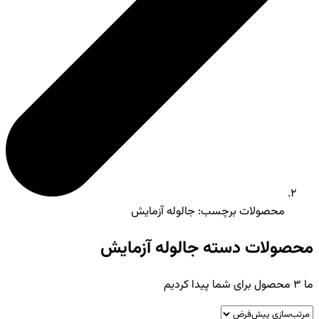
محصولات برچسب: جالوله آزمایش
محصولات دسته جالوله آزمایش
ما
3
محصول برای شما پیدا کردیم