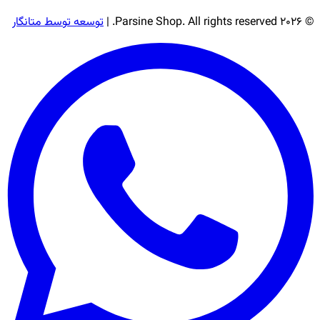
© 2026 Parsine Shop. All rights reserved. |
توسعه توسط متانگار