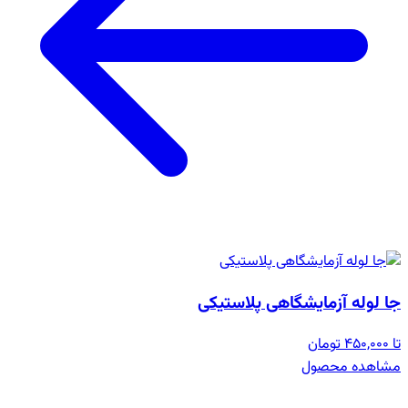
جا لوله آزمایشگاهی پلاستیکی
تا 450,000 تومان
مشاهده محصول