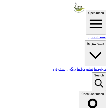
Open menu
صفحه اصلی
دسته بندی ها
درباره ما
تماس با ما
پیگیری سفارش
Search
Open user menu