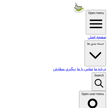
Open menu
صفحه اصلی
دسته بندی ها
درباره ما
تماس با ما
پیگیری سفارش
Search
Open user menu