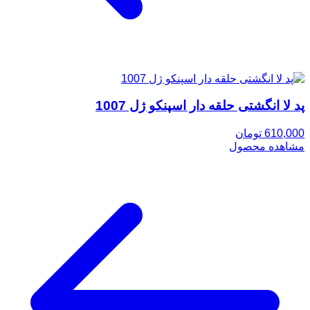
پد لا انگشتی حلقه دار اسپنکو ژل 1007
610,000 تومان
مشاهده محصول