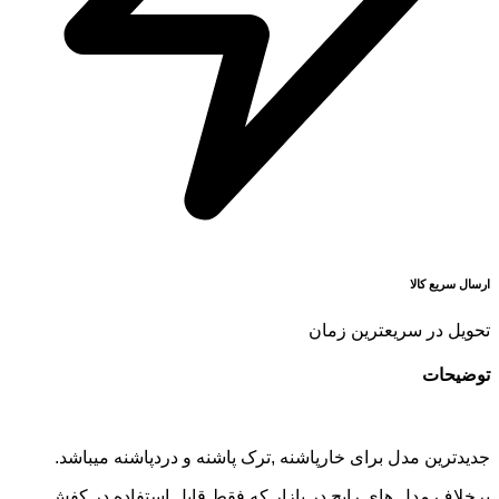
ارسال سریع کالا
تحویل در سریعترین زمان
توضیحات
جدیدترین مدل برای خارپاشنه ,ترک پاشنه و دردپاشنه میباشد.
برخلاف مدل های رایج در بازار که فقط قابل استفاده در کفش