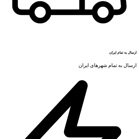
ارسال به تمام ایران
ارسال به تمام شهرهای ایران