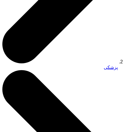
پزشکی