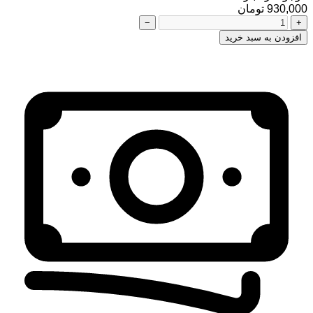
930,000 تومان
−
+
افزودن به سبد خرید