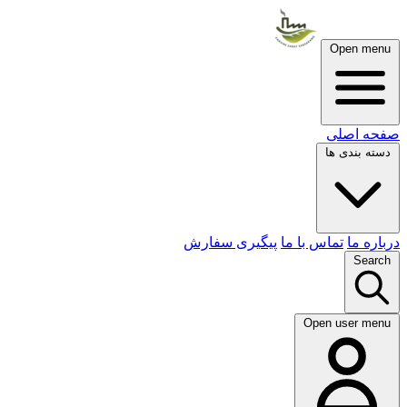
Open menu
صفحه اصلی
دسته بندی ها
درباره ما
تماس با ما
پیگیری سفارش
Search
Open user menu