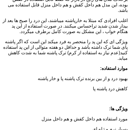
بوده، این مدل هم داخل کقش و هم داخل منزل قابل استفاده می
باشد.
اغلب افرادی که مبتلا به خارپاشنه میباشند، این درد را صبح ها بعد از
بیدار شدن شدید تراحساس میکنند. در صورت استفاده از این پد
هنگام خواب ، این مشکل به صورت کامل برطرف میگردد.
ویژگی ای که این پد را منحصر به فرد میکند این است که اگر پاشنه
پای شما ترک داشته باشد و حداقل دو هفته متوالی از این پد استفاده
کنید(عدم نیاز به استفاده از کرم) ترک پاشنه شما به شدت کاهش
میابد.
موارد استفاده:
بهبود درد و از بین برنده ترک پاشنه پا و خار پاشنه
کاهش درد پاشنه پا
ویژگی ها:
مورد استفاده هم داخل کفش و هم داخل منزل
بسیار نرم و ژله ای