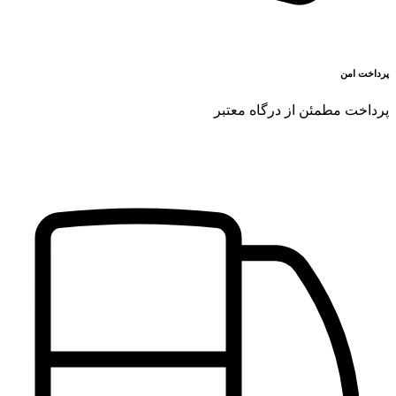
پرداخت امن
پرداخت مطمئن از درگاه معتبر