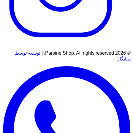
© 2026 Parsine Shop. All rights reserved. |
توسعه توسط
متانگار