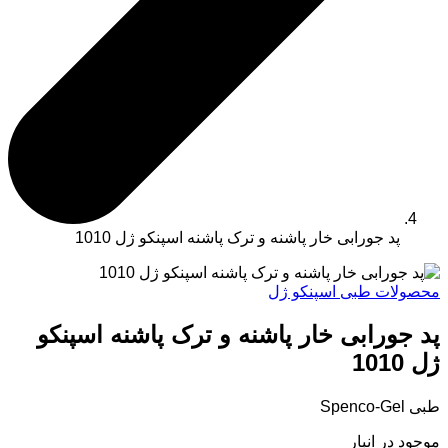
پد جورابی خار پاشنه و ترک پاشنه اسپنکو ژل 1010
محصولات طبی اسپنکو ژل
پد جورابی خار پاشنه و ترک پاشنه اسپنکو
ژل 1010
طبی Spenco-Gel
موجود در انبار