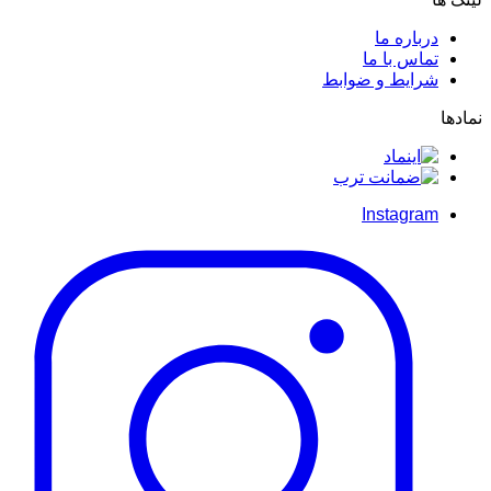
درباره ما
تماس با ما
شرایط و ضوابط
نمادها
Instagram