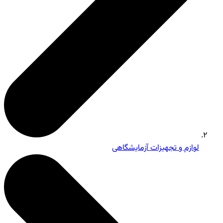
لوازم و تجهیزات آزمایشگاهی