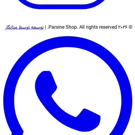
© 2026 Parsine Shop. All rights reserved. |
توسعه توسط متانگار