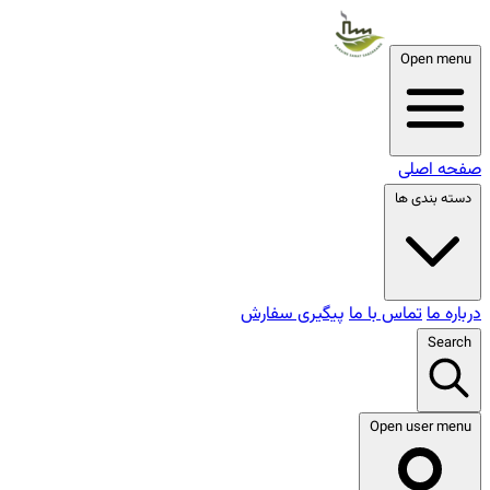
Open menu
صفحه اصلی
دسته بندی ها
درباره ما
تماس با ما
پیگیری سفارش
Search
Open user menu