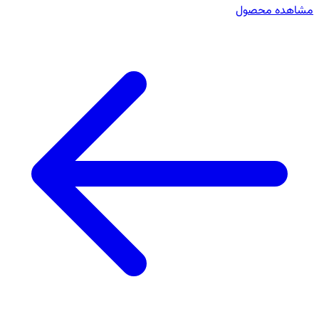
مشاهده محصول