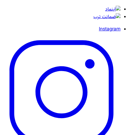
Instagram