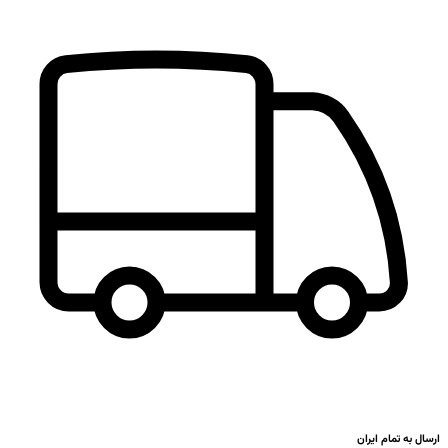
ارسال به تمام ایران