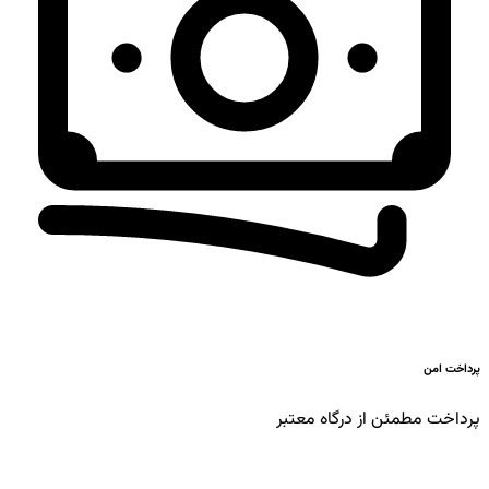
پرداخت امن
پرداخت مطمئن از درگاه معتبر