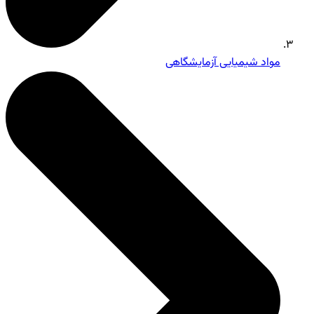
مواد شیمیایی آزمایشگاهی