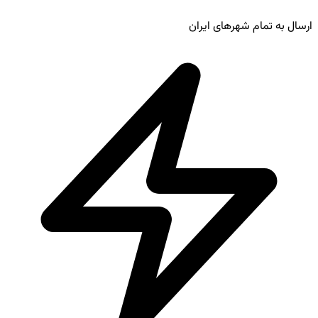
ارسال به تمام شهرهای ایران