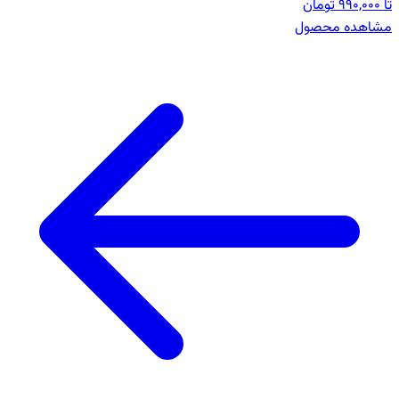
تا 990,000 تومان
مشاهده محصول