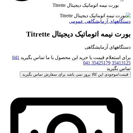
بورت نیمه اتوماتیک دیجیتال Titrette
دستگاههای آزمایشگاهی عمومی
بورت نیمه اتوماتیک دیجیتال Titrette
دستگاههای آزمایشگاهی
برای استعلام قیمت یا خرید این محصول با ما تماس بگیرید
041
041 35425179
35413125
تماس بگیرید
قیمت/موجودی این کالا بروز نمی باشد برای سفارش تماس بگیرید