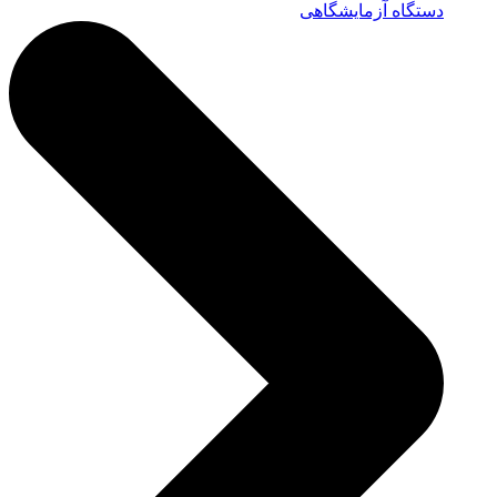
دستگاه آزمایشگاهی