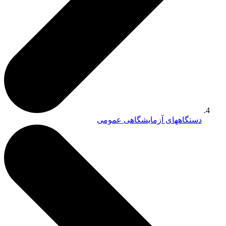
دستگاههای آزمایشگاهی عمومی