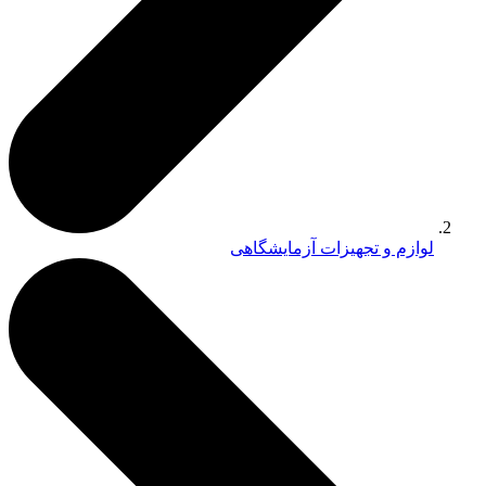
لوازم و تجهیزات آزمایشگاهی