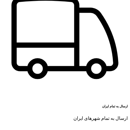
ارسال به تمام ایران
ارسال به تمام شهرهای ایران