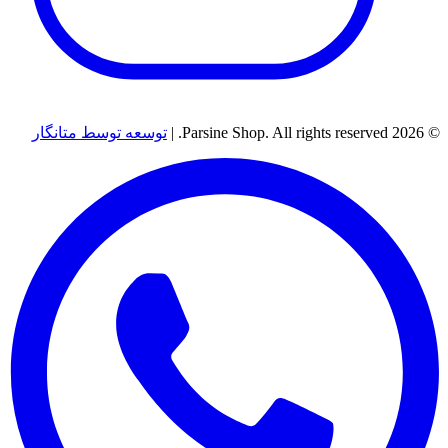
© 2026 Parsine Shop. All rights reserved. |
توسعه توسط متانگار