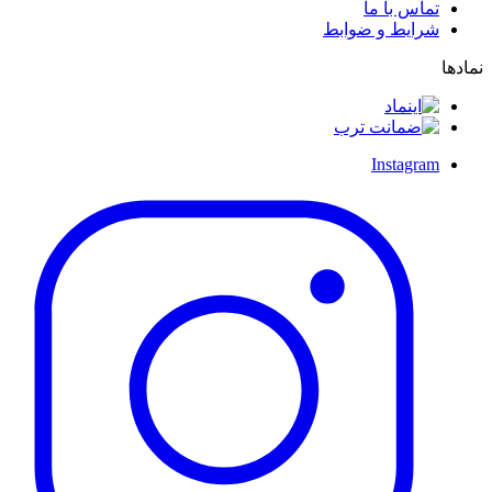
تماس با ما
شرایط و ضوابط
نمادها
Instagram