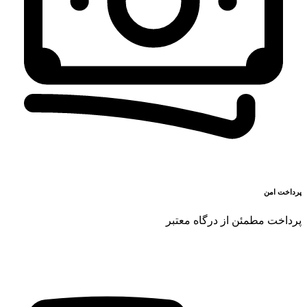
پرداخت امن
پرداخت مطمئن از درگاه معتبر