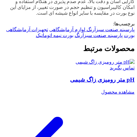
کارایی آسان و دقت بالا، عدم صدم پذیری در هنگام استفاده و
امکان کالیبراسیون و تنظیم حجم در صورت تغییر، از مزایای این
نوع بورت در مقایسه با سایر انواع شیشه ای است.
برچسب‌ها:
پارسینه صنعت سبزآرنگ
لوازم آزمایشگاهی
تجهیزات آزمایشگاهی
بورت
پارسینه صنعت سبزآرنگ
بورت نیمه اتوماتیک
محصولات مرتبط
تماس بگیرید
pH متر رومیزی زاگ شیمی
مشاهده محصول