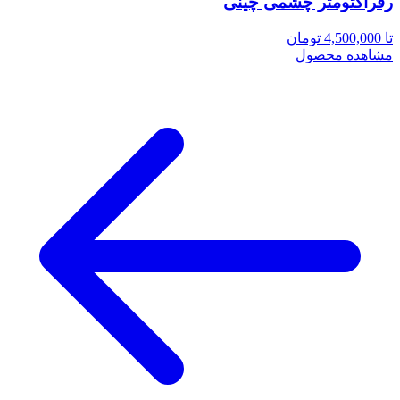
رفراکتومتر چشمی چینی
تا 4,500,000 تومان
مشاهده محصول