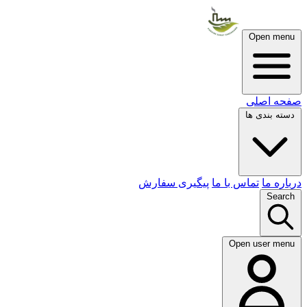
Open menu
صفحه اصلی
دسته بندی ها
درباره ما
تماس با ما
پیگیری سفارش
Search
Open user menu