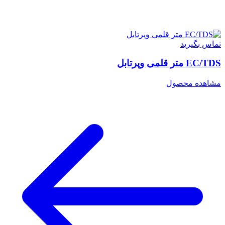
تماس بگیرید
EC/TDS متر قلمی وپرتابل
مشاهده محصول