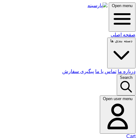
Open menu
صفحه اصلی
دسته بندی ها
درباره ما
تماس با ما
پیگیری سفارش
Search
Open user menu
Cart